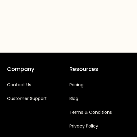
Company
Resources
Contact Us
Pricing
Customer Support
Blog
Terms & Conditions
Privacy Policy