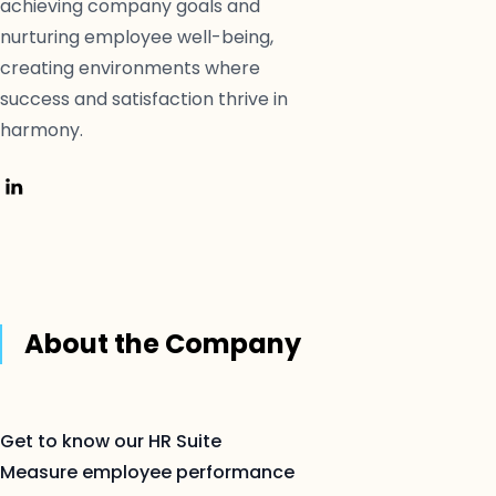
achieving company goals and
nurturing employee well-being,
creating environments where
success and satisfaction thrive in
harmony.
About the Company
Get to know our HR Suite
Measure employee performance