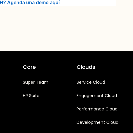
.HH? Agenda una demo aquí
Core
Clouds
Super Team
Service Cloud
HR Suite
Engagement Cloud
Performance Cloud
Development Cloud