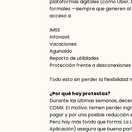
plataformas digitales (como Uber, 
formales —siempre que generen al 
acceso a:
IMSS
Infonavit
Vacaciones
Aguinaldo
Reparto de utilidades
Protección frente a desconexiones 
Todo esto sin perder la flexibilidad n
¿Por qué hay protestas?
Durante las últimas semanas, decen
CDMX. El motivo: temen perder ingr
pagar y por una posible reducción 
Pero hay más fondo que forma. La 
Aplicación) asegura que buena par