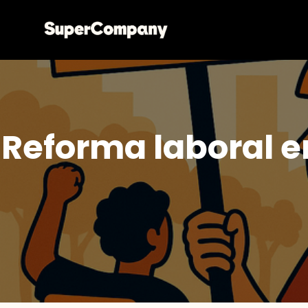
Reforma laboral en