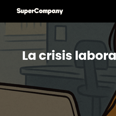
La crisis labor