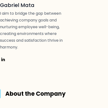
Gabriel Mata
I aim to bridge the gap between
achieving company goals and
nurturing employee well-being,
creating environments where
success and satisfaction thrive in
harmony.
About the Company