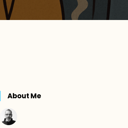
About Me