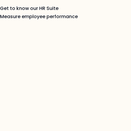
Get to know our HR Suite
Measure employee performance