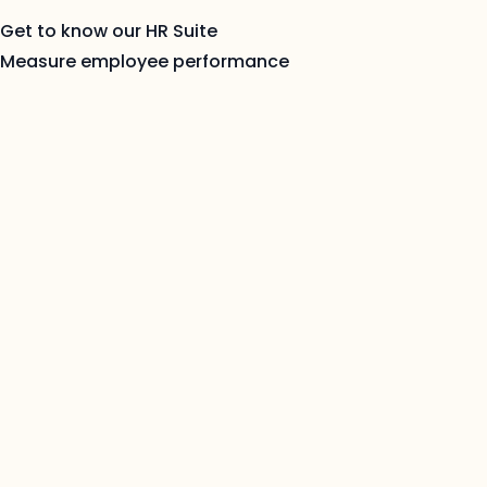
Get to know our HR Suite
Measure employee performance