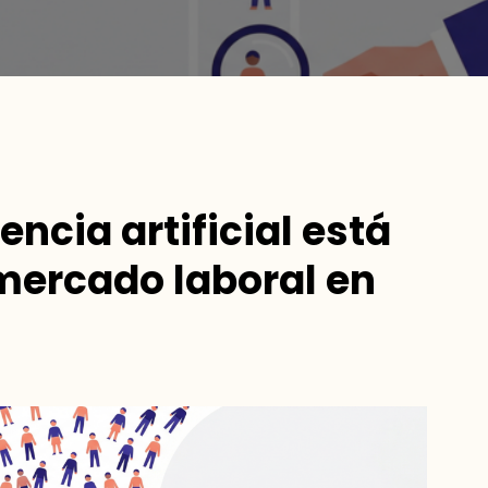
encia artificial está
mercado laboral en