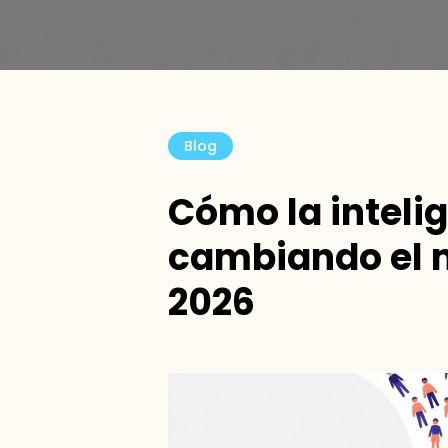
Blog
Cómo la intelig
cambiando el 
2026