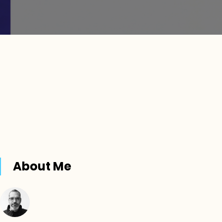
About Me