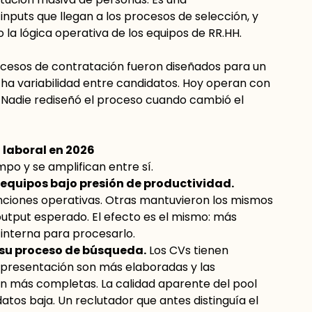
inputs que llegan a los procesos de selección, y
la lógica operativa de los equipos de RR.HH.
rocesos de contratación fueron diseñados para un
a variabilidad entre candidatos. Hoy operan con
. Nadie rediseñó el proceso cuando cambió el
 laboral en 2026
po y se amplifican entre sí.
equipos bajo presión de productividad.
ciones operativas. Otras mantuvieron los mismos
utput esperado. El efecto es el mismo: más
interna para procesarlo.
 su proceso de búsqueda.
Los CVs tienen
e presentación son más elaboradas y las
n más completas. La calidad aparente del pool
atos baja. Un reclutador que antes distinguía el