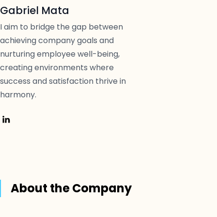
Gabriel Mata
I aim to bridge the gap between
achieving company goals and
nurturing employee well-being,
creating environments where
success and satisfaction thrive in
harmony.
About the Company